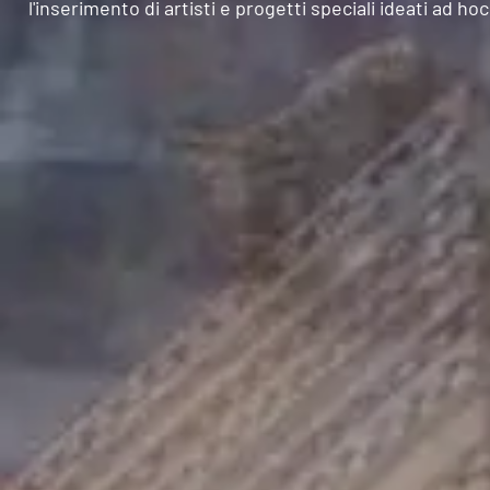
l'inserimento di artisti e progetti speciali ideati ad hoc